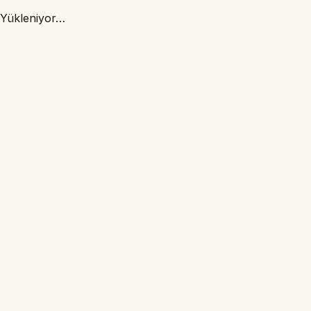
Yükleniyor…