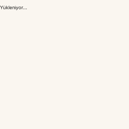
Yükleniyor…