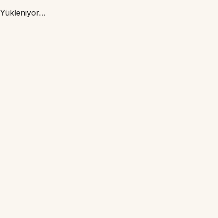
Yükleniyor…