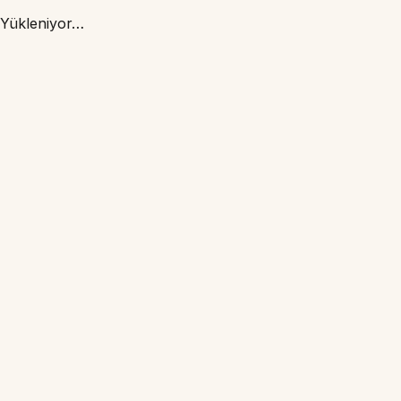
Yükleniyor…