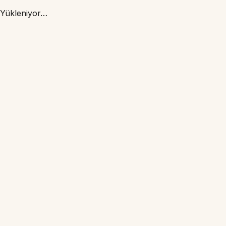
Yükleniyor…