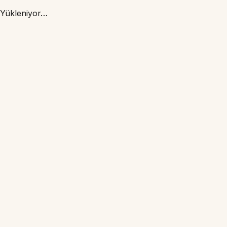
Yükleniyor…