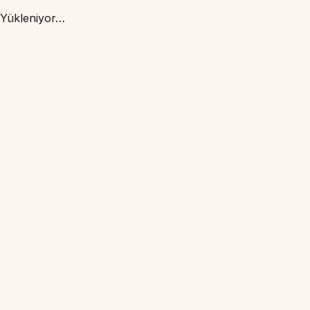
Yükleniyor…