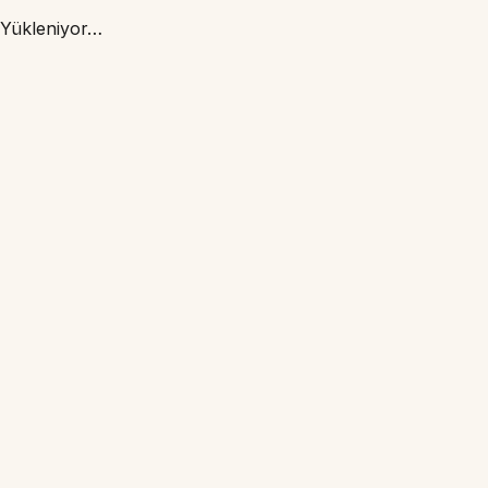
Yükleniyor…