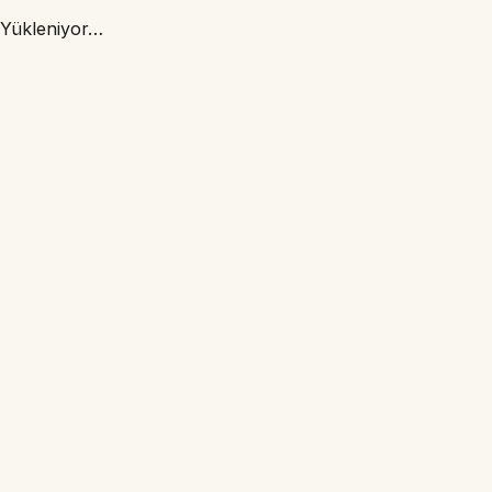
Yükleniyor…