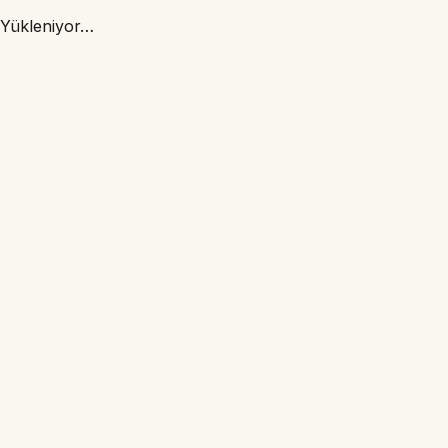
Yükleniyor…