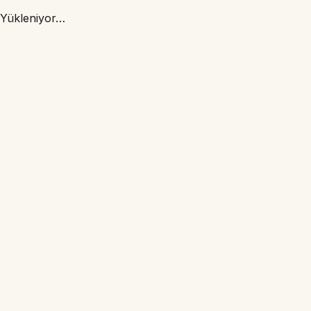
Yükleniyor…