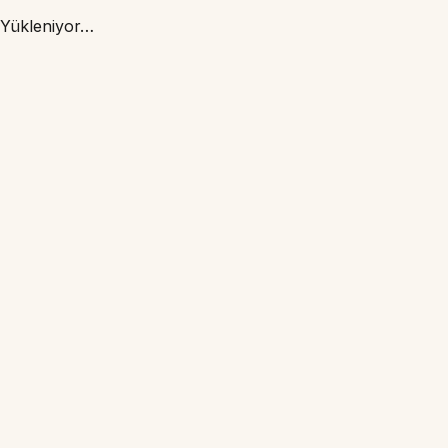
Yükleniyor…