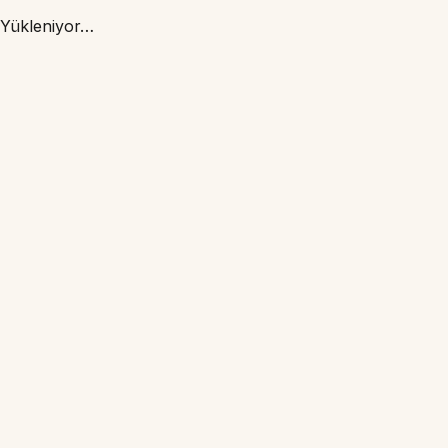
Yükleniyor…