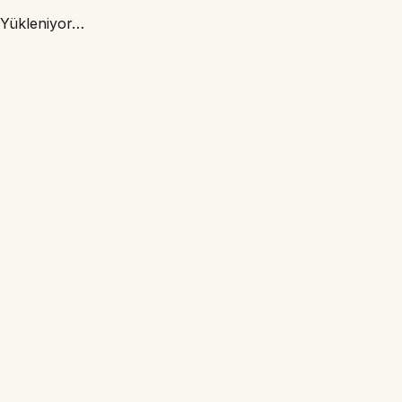
Yükleniyor…