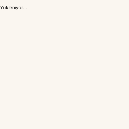
Yükleniyor…