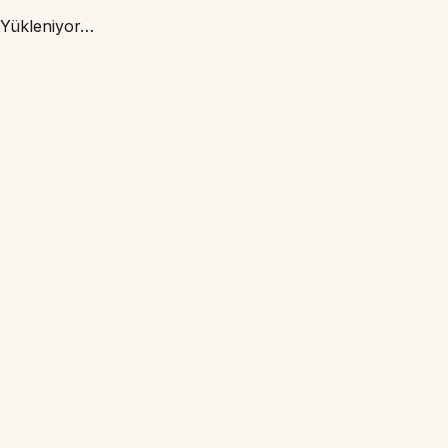
Yükleniyor…