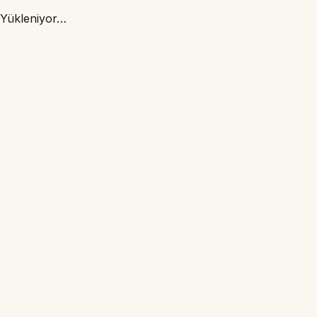
Yükleniyor…