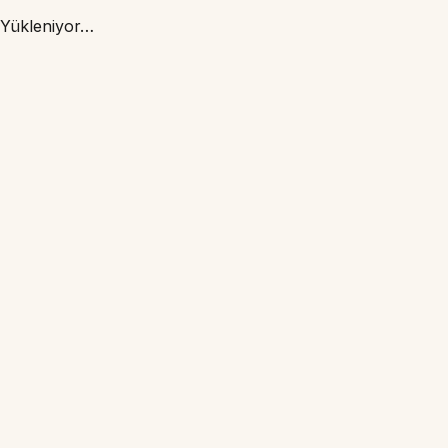
Yükleniyor…