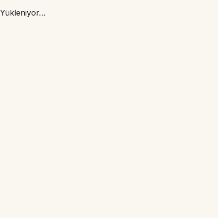
Yükleniyor…