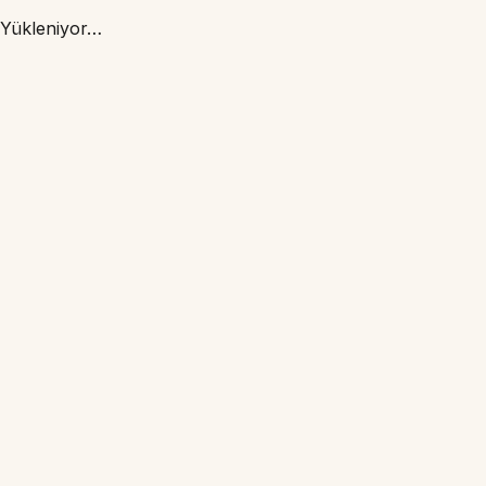
Yükleniyor…