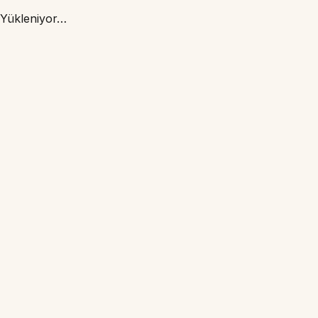
Yükleniyor…