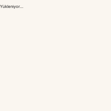
Yükleniyor…