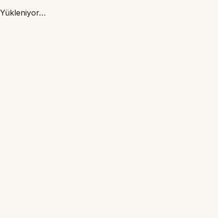
Yükleniyor…