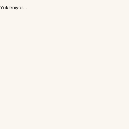
Yükleniyor…