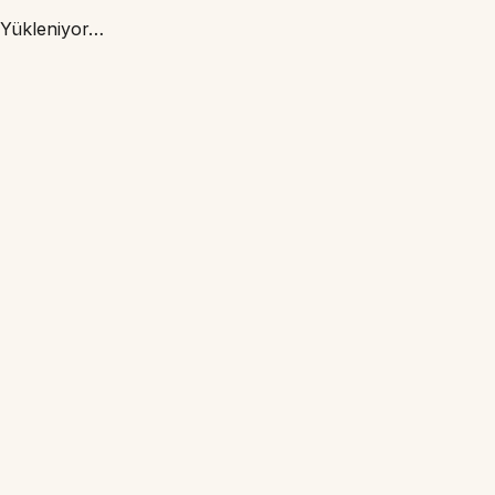
Yükleniyor…