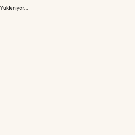
Yükleniyor…