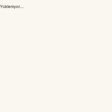
Yükleniyor…