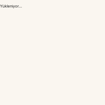
Yükleniyor…