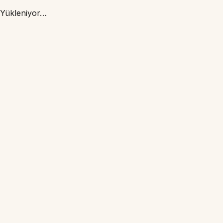
Yükleniyor…