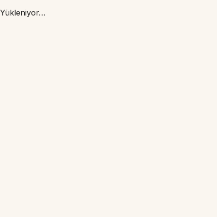
Yükleniyor…