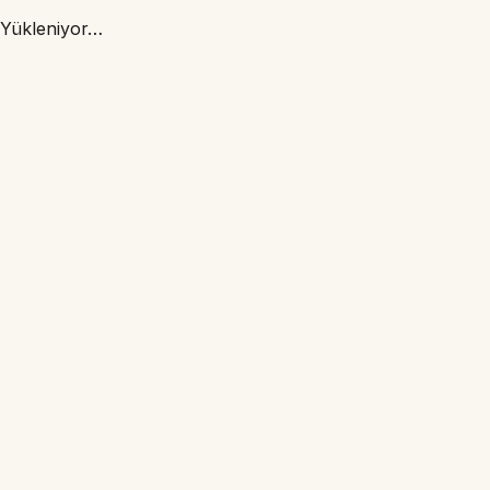
Yükleniyor…