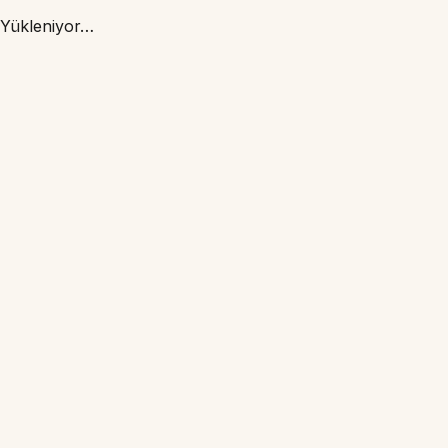
Yükleniyor…