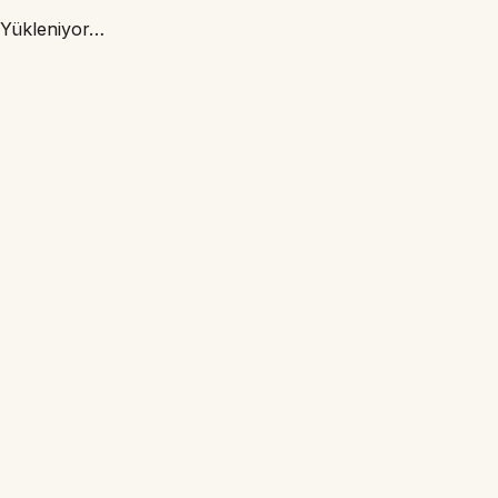
Yükleniyor…