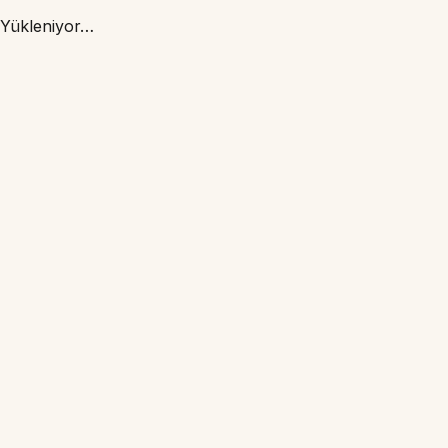
Yükleniyor…