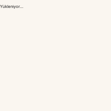
Yükleniyor…