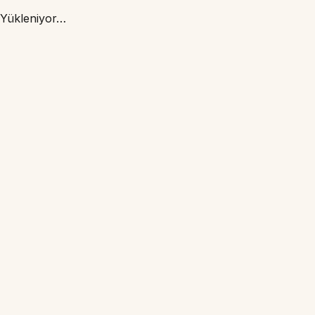
Yükleniyor…