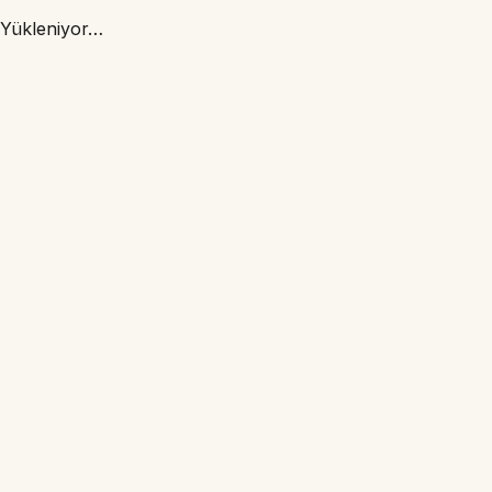
Yükleniyor…