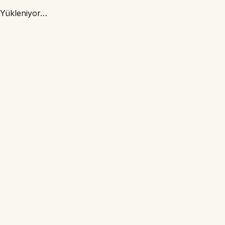
Yükleniyor…