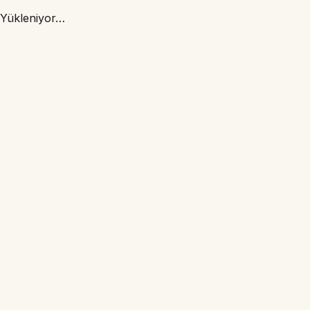
Yükleniyor…